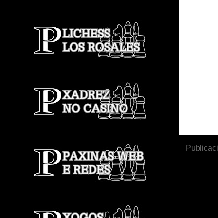
Publicac