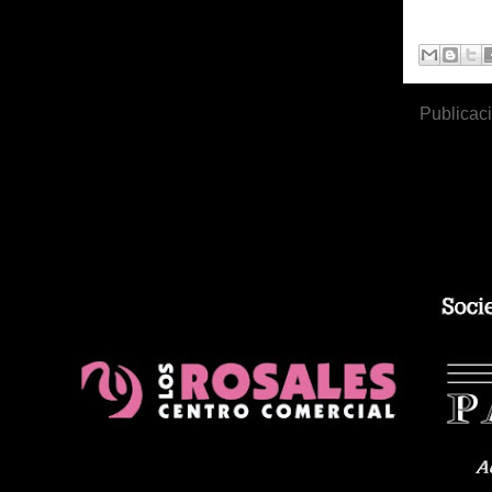
Publicac