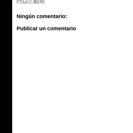
Ningún comentario:
Publicar un comentario